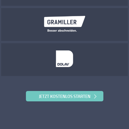
JETZT KOSTENLOS STARTEN