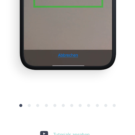
Tutorials ansehen