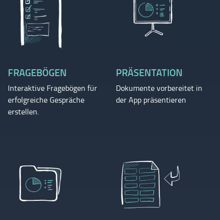
FRAGEBÖGEN
PRÄSENTATION
Interaktive Fragebögen für
Dokumente vorbereitet in
erfolgreiche Gespräche
der App präsentieren
erstellen.