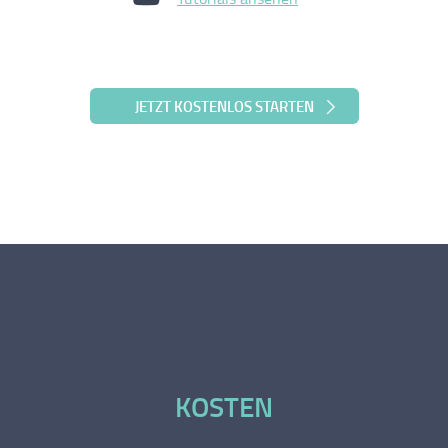
JETZT KOSTENLOS STARTEN
KOSTEN