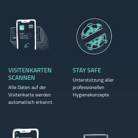
VISITENKARTEN
STAY SAFE
SCANNEN
Unterstützung aller
Alle Daten auf der
professionellen
Visitenkarte werden
Hygienekonzepte
automatisch erkannt.