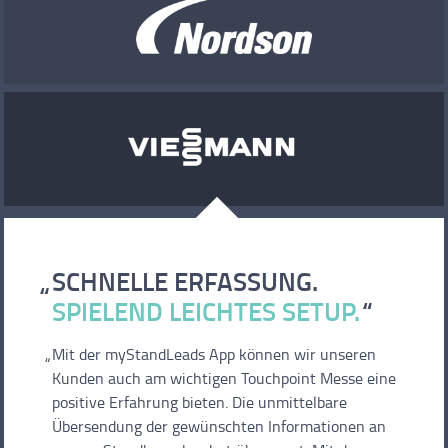
SCHNELLE ERFASSUNG.
SPIELEND LEICHTES SETUP.
Mit der myStandLeads App können wir unseren
Kunden auch am wichtigen Touchpoint Messe eine
positive Erfahrung bieten. Die unmittelbare
Übersendung der gewünschten Informationen an