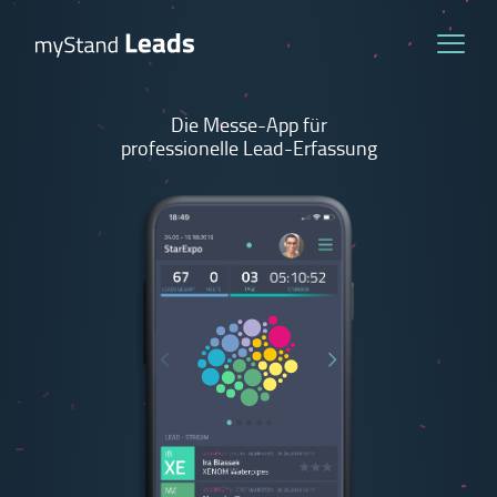
Die Messe-App für
professionelle Lead-Erfassung