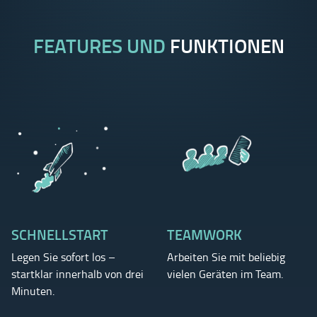
FEATURES UND
FUNKTIONEN
SCHNELLSTART
TEAMWORK
Legen Sie sofort los –
Arbeiten Sie mit beliebig
startklar innerhalb von drei
vielen Geräten im Team.
Minuten.