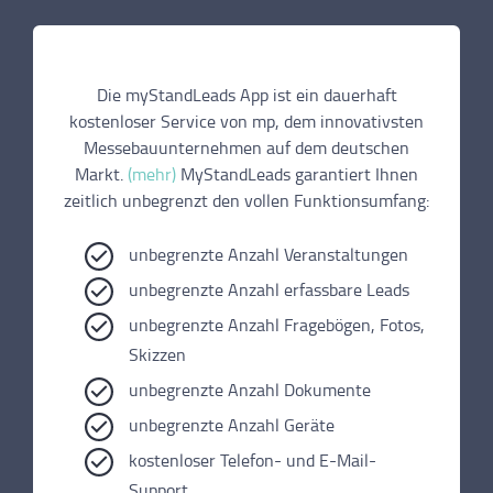
Die myStandLeads App ist ein dauerhaft
kostenloser Service von mp, dem innovativsten
Messebauunternehmen auf dem deutschen
Markt.
(mehr)
MyStandLeads garantiert Ihnen
zeitlich unbegrenzt den vollen Funktionsumfang:
unbegrenzte Anzahl Veranstaltungen
unbegrenzte Anzahl erfassbare Leads
unbegrenzte Anzahl Fragebögen, Fotos,
Skizzen
unbegrenzte Anzahl Dokumente
unbegrenzte Anzahl Geräte
kostenloser Telefon- und E-Mail-
Support