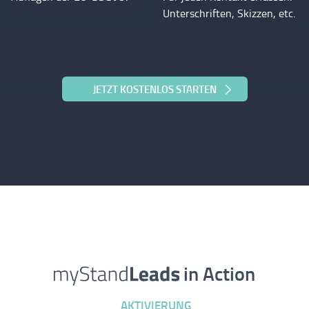
Unterschriften, Skizzen, etc.
JETZT KOSTENLOS STARTEN
in Action