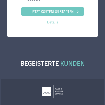
JETZT KOSTENLOS STARTEN
Details
BEGEISTERTE
KUNDEN